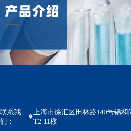
联系我
上海市徐汇区田林路140号锦和
们：
T2-11楼