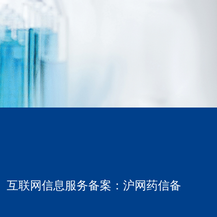
2号-2 互联网信息服务备案：沪网药信备